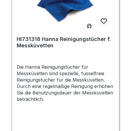
HI731318 Hanna Reinigungstücher f.
Messküvetten
Die Hanna Reinigungstücher für
Messküvetten sind spezielle, fusselfreie
Reinigungstücher für die Messküvetten.
Durch eine regelmäßige Reinigung erhöhen
Sie die Benutzungsdauer der Messküvetten
beträchtlich.