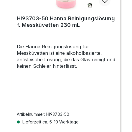
HI93703-50 Hanna Reinigungslösung
f. Messküvetten 230 mL
Die Hanna Reinigungslösung für
Messküvetten ist eine alkoholbasierte,
antistaische Lösung, die das Glas reinigt und
keinen Schleier hinterlässt.
Artikelnummer:
HI93703-50
Lieferzeit ca. 5-10 Werktage