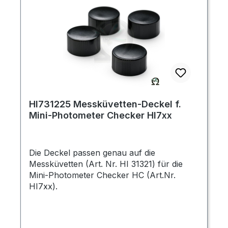
HI731225 Messküvetten-Deckel f.
Mini-Photometer Checker HI7xx
Die Deckel passen genau auf die
Messküvetten (Art. Nr. HI 31321) für die
Mini-Photometer Checker HC (Art.Nr.
HI7xx).