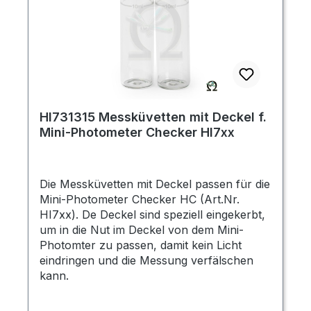
HI731315 Messküvetten mit Deckel f.
Mini-Photometer Checker HI7xx
Die Messküvetten mit Deckel passen für die
Mini-Photometer Checker HC (Art.Nr.
HI7xx). De Deckel sind speziell eingekerbt,
um in die Nut im Deckel von dem Mini-
Photomter zu passen, damit kein Licht
eindringen und die Messung verfälschen
kann.