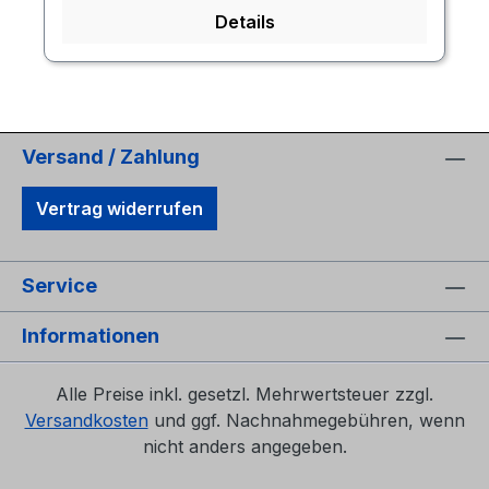
Details
Versand / Zahlung
Vertrag widerrufen
Service
Informationen
Alle Preise inkl. gesetzl. Mehrwertsteuer zzgl.
Versandkosten
und ggf. Nachnahmegebühren, wenn
nicht anders angegeben.