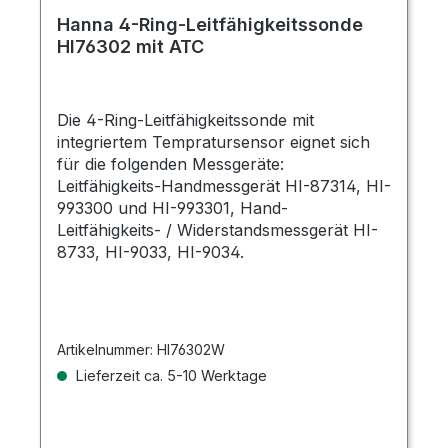
Hanna 4-Ring-Leitfähigkeitssonde
HI76302 mit ATC
Die 4-Ring-Leitfähigkeitssonde mit
integriertem Tempratursensor eignet sich
für die folgenden Messgeräte:
Leitfähigkeits-Handmessgerät HI-87314, HI-
993300 und HI-993301, Hand-
Leitfähigkeits- / Widerstandsmessgerät HI-
8733, HI-9033, HI-9034.
Artikelnummer:
HI76302W
Lieferzeit ca. 5-10 Werktage