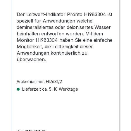
Der Leitwert-Indikator Pronto HI983304 ist
speziell für Anwendungen welche
demineralisiertes oder deionisertes Wasser
beinhalten entworfen worden. Mit dem
Monitor HI983304 haben Sie eine einfache
Möglichkeit, die Leitfähigkeit dieser
Anwendungen kontinuierlich zu
überwachen.
Artikelnummer:
HI7631/2
Lieferzeit ca. 5-10 Werktage