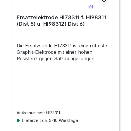
Ersatzelektrode HI73311 f. HI98311
(Dist 5) u. HI98312( Dist 6)
Die Ersatzsonde HI73311 ist eine robuste
Graphit-Elektrode mit einer hohen
Resistenz gegen Salzablagerungen.
Artikelnummer:
HI73311
Lieferzeit ca. 5-10 Werktage