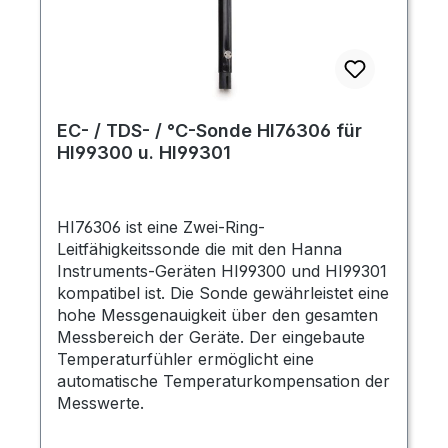
EC- / TDS- / °C-Sonde HI76306 für
HI99300 u. HI99301
HI76306 ist eine Zwei-Ring-
Leitfähigkeitssonde die mit den Hanna
Instruments-Geräten HI99300 und HI99301
kompatibel ist. Die Sonde gewährleistet eine
hohe Messgenauigkeit über den gesamten
Messbereich der Geräte. Der eingebaute
Temperaturfühler ermöglicht eine
automatische Temperaturkompensation der
Messwerte.