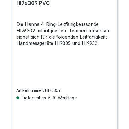
HI76309 PVC
Die Hanna 4-Ring-Leitfähigkeitssonde
HI76309 mit intgriertem Temperatursensor
eignet sich für die folgenden Leitfähigkeits-
Handmessgeräte HI9835 und HI9932.
Artikelnummer:
HI76309
Lieferzeit ca. 5-10 Werktage