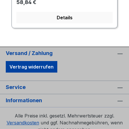
Regulärer Preis:
58,84 €
Details
Versand / Zahlung
Vertrag widerrufen
Service
Informationen
Alle Preise inkl. gesetzl. Mehrwertsteuer zzgl.
Versandkosten
und ggf. Nachnahmegebühren, wenn