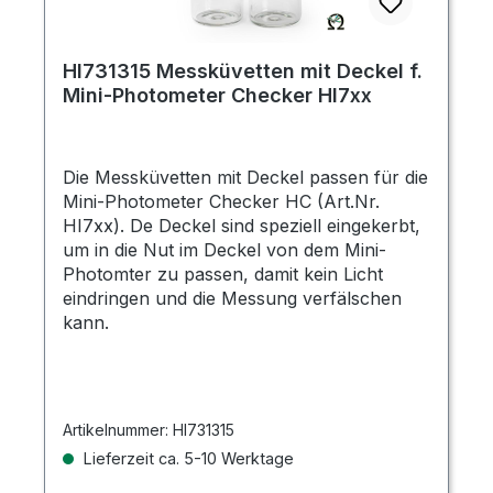
HI731315 Messküvetten mit Deckel f.
Mini-Photometer Checker HI7xx
Die Messküvetten mit Deckel passen für die
Mini-Photometer Checker HC (Art.Nr.
HI7xx). De Deckel sind speziell eingekerbt,
um in die Nut im Deckel von dem Mini-
Photomter zu passen, damit kein Licht
eindringen und die Messung verfälschen
kann.
Artikelnummer:
HI731315
Lieferzeit ca. 5-10 Werktage