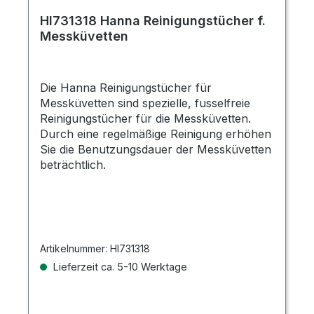
HI731318 Hanna Reinigungstücher f.
Messküvetten
Die Hanna Reinigungstücher für
Messküvetten sind spezielle, fusselfreie
Reinigungstücher für die Messküvetten.
Durch eine regelmäßige Reinigung erhöhen
Sie die Benutzungsdauer der Messküvetten
beträchtlich.
Artikelnummer:
HI731318
Lieferzeit ca. 5-10 Werktage