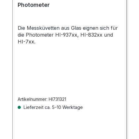
Photometer
Die Messküvetten aus Glas eignen sich für
die Photometer HI-937xx, HI-832xx und
HI-7xx.
Artikelnummer:
HI731321
Lieferzeit ca. 5-10 Werktage