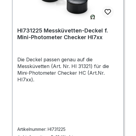
HI731225 Messküvetten-Deckel f.
Mini-Photometer Checker HI7xx
Die Deckel passen genau auf die
Messküvetten (Art. Nr. HI 31321) für die
Mini-Photometer Checker HC (Art.Nr.
HI7xx).
Artikelnummer:
HI731225