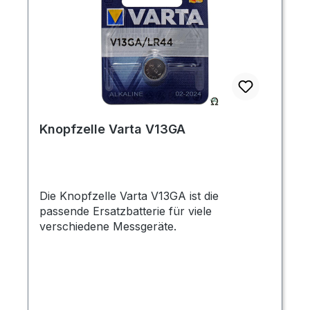
Knopfzelle Varta V13GA
Die Knopfzelle Varta V13GA ist die
passende Ersatzbatterie für viele
verschiedene Messgeräte.