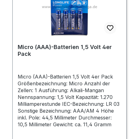
Micro (AAA)-Batterien 1,5 Volt 4er
Pack
Micro (AAA)-Batterien 1,5 Volt 4er Pack
Größenbezeichnung: Micro Anzahl der
Zellen: 1 Ausführung: Alkali-Mangan
Nennspannung: 1,5 Volt Kapazität: 1.270
Milliamperestunde IEC-Bezeichnung: LR 03
Sonstige Bezeichnung: AAA/AM 4 Höhe
inkl. Pole: 44,5 Millimeter Durchmesser:
10,5 Millimeter Gewicht: ca. 11,4 Gramm