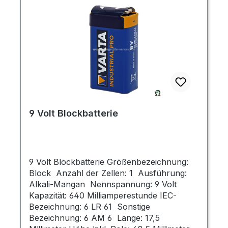
9 Volt Blockbatterie
9 Volt Blockbatterie Größenbezeichnung:
Block Anzahl der Zellen: 1 Ausführung:
Alkali-Mangan Nennspannung: 9 Volt
Kapazität: 640 Milliamperestunde IEC-
Bezeichnung: 6 LR 61 Sonstige
Bezeichnung: 6 AM 6 Länge: 17,5