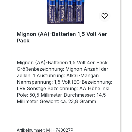
Mignon (AA)-Batterien 1,5 Volt 4er
Pack
Mignon (AA)-Batterien 1,5 Volt 4er Pack
Größenbezeichnung: Mignon Anzahl der
Zellen: 1 Ausführung: Alkali-Mangan
Nennspannung: 1,5 Volt IEC-Bezeichnung:
LR6 Sonstige Bezeichnung: AA Höhe inkl.
Pole: 50,5 Millimeter Durchmesser: 14,5
Millimeter Gewicht: ca. 23,8 Gramm
Artikelnummer:
M-HI740027P