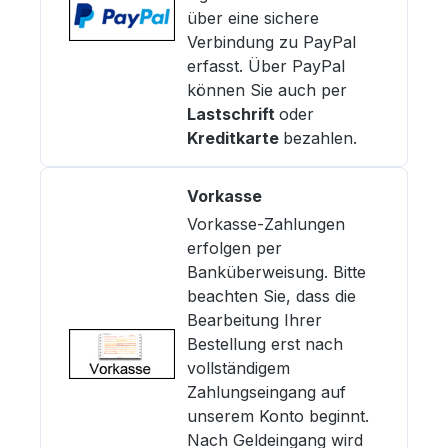
über eine sichere
Verbindung zu PayPal
erfasst. Über PayPal
können Sie auch per
Lastschrift
oder
Kreditkarte
bezahlen.
Vorkasse
Vorkasse-Zahlungen
erfolgen per
Banküberweisung. Bitte
beachten Sie, dass die
Bearbeitung Ihrer
Bestellung erst nach
vollständigem
Zahlungseingang auf
unserem Konto beginnt.
Nach Geldeingang wird