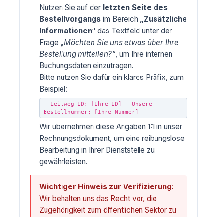
Nutzen Sie auf der
letzten Seite des
Bestellvorgangs
im Bereich
„Zusätzliche
Informationen“
das Textfeld unter der
Frage
„Möchten Sie uns etwas über Ihre
Bestellung mitteilen?“
, um Ihre internen
Buchungsdaten einzutragen.
Bitte nutzen Sie dafür ein klares Präfix, zum
Beispiel:
- Leitweg-ID: [Ihre ID] - Unsere
Bestellnummer: [Ihre Nummer]
Wir übernehmen diese Angaben 1:1 in unser
Rechnungsdokument, um eine reibungslose
Bearbeitung in Ihrer Dienststelle zu
gewährleisten.
Wichtiger Hinweis zur Verifizierung:
Wir behalten uns das Recht vor, die
Zugehörigkeit zum öffentlichen Sektor zu