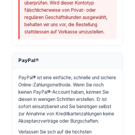
überprüfen. Wird dieser Kontotyp
fälschlicherweise von Privat- oder
regulären Geschäftskunden ausgewählt,
behalten wir uns vor, die Bestellung
stattdessen auf Vorkasse umzustellen.
PayPal®
PayPal® ist eine einfache, schnelle und sichere
Online-Zahlungsmethode. Wenn Sie noch
keinen PayPal®-Account haben, können Sie
diesen in wenigen Schritten erstellen. Er ist
sofort einsatzbereit und Sie benötigen selbst
zur Annahme von Kreditkartenzahlungen keine
Akzeptanzverträge oder Bürgschaften.
Verlassen Sie sich auf die höchsten