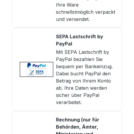
Ihre Ware
schnellstmöglich verpackt
und versendet.
SEPA Lastschrift by
PayPal
Mit SEPA Lastschrift by
PayPal bezahlen Sie
bequem per Bankeinzug.
Dabei bucht PayPal den
Betrag von Ihrem Konto
ab. Ihre Daten werden
sicher über PayPal
verarbeitet.
Rechnung (nur für
Behörden, Ämter,