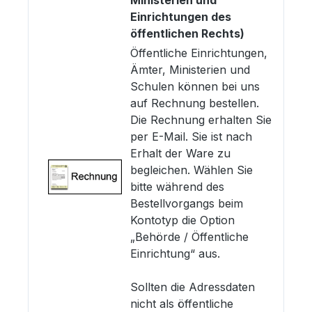
Ministerien und
Einrichtungen des
öffentlichen Rechts)
Öffentliche Einrichtungen,
Ämter, Ministerien und
Schulen können bei uns
auf Rechnung bestellen.
Die Rechnung erhalten Sie
per E-Mail. Sie ist nach
Erhalt der Ware zu
begleichen. Wählen Sie
bitte während des
Bestellvorgangs beim
Kontotyp die Option
„Behörde / Öffentliche
Einrichtung“ aus.
Sollten die Adressdaten
nicht als öffentliche