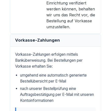
Einrichtung verifiziert
werden können, behalten
wir uns das Recht vor, die
Bestellung auf Vorkasse
umzustellen.
Vorkasse-Zahlungen
Vorkasse-Zahlungen erfolgen mittels
Banküberweisung. Bei Bestellungen per
Vorkasse erhalten Sie:
umgehend eine automatisch generierte
Bestellübersicht per E-Mail
nach unserer Bestellprüfung eine
Auftragsbestätigung per E-Mail mit unseren
Kontoinformationen