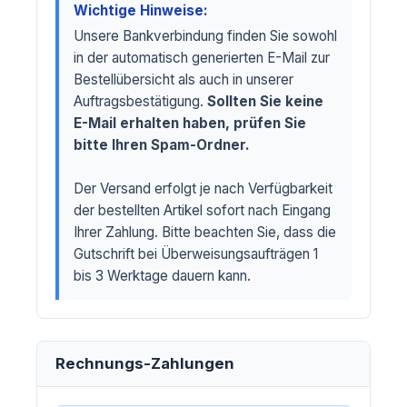
Wichtige Hinweise:
Unsere Bankverbindung finden Sie sowohl
in der automatisch generierten E-Mail zur
Bestellübersicht als auch in unserer
Auftragsbestätigung.
Sollten Sie keine
E-Mail erhalten haben, prüfen Sie
bitte Ihren Spam-Ordner.
Der Versand erfolgt je nach Verfügbarkeit
der bestellten Artikel sofort nach Eingang
Ihrer Zahlung. Bitte beachten Sie, dass die
Gutschrift bei Überweisungsaufträgen 1
bis 3 Werktage dauern kann.
Rechnungs-Zahlungen