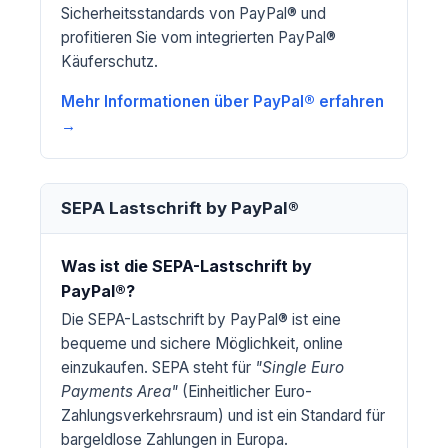
Sicherheitsstandards von PayPal® und
profitieren Sie vom integrierten PayPal®
Käuferschutz.
Mehr Informationen über PayPal® erfahren
→
SEPA Lastschrift by PayPal®
Was ist die SEPA-Lastschrift by
PayPal®?
Die SEPA-Lastschrift by PayPal® ist eine
bequeme und sichere Möglichkeit, online
einzukaufen. SEPA steht für
"Single Euro
Payments Area"
(Einheitlicher Euro-
Zahlungsverkehrsraum) und ist ein Standard für
bargeldlose Zahlungen in Europa.