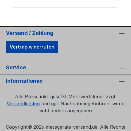
Versand / Zahlung
Vertrag widerrufen
Service
Informationen
Alle Preise inkl. gesetzl. Mehrwertsteuer zzgl.
Versandkosten
und ggf. Nachnahmegebühren, wenn
nicht anders angegeben.
Copyright©
2026 messgeräte-versand.de. Alle Rechte