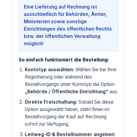
Eine Lieferung auf Rechnung ist
ausschließlich für Behörden, Ämter,
Ministerien sowie sonstige
Einrichtungen des öffentlichen Rechts
bzw. der öffentlichen Verwaltung
möglich!
So einfach funktioniert die Bestellung:
Kontotyp auswählen:
Wählen Sie bei Ihrer
Registrierung oder während des
Bestellvorgangs unter Kontotyp die Option
„Behörde / Öffentliche Einrichtung“
aus.
Direkte Freischaltung:
Sobald Sie diese
Option ausgewählt haben, steht Ihnen im
Bestellvorgang der Kauf auf Rechnung
sofort zur Verfügung.
Leitweg-ID & Bestellnummer angeben: