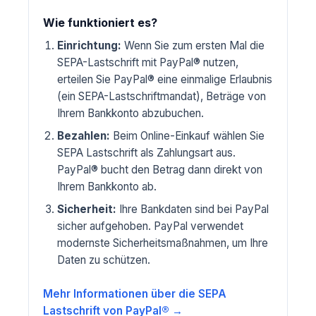
Wie funktioniert es?
Einrichtung:
Wenn Sie zum ersten Mal die
SEPA-Lastschrift mit PayPal® nutzen,
erteilen Sie PayPal® eine einmalige Erlaubnis
(ein SEPA-Lastschriftmandat), Beträge von
Ihrem Bankkonto abzubuchen.
Bezahlen:
Beim Online-Einkauf wählen Sie
SEPA Lastschrift als Zahlungsart aus.
PayPal® bucht den Betrag dann direkt von
Ihrem Bankkonto ab.
Sicherheit:
Ihre Bankdaten sind bei PayPal
sicher aufgehoben. PayPal verwendet
modernste Sicherheitsmaßnahmen, um Ihre
Daten zu schützen.
Mehr Informationen über die SEPA
Lastschrift von PayPal® →