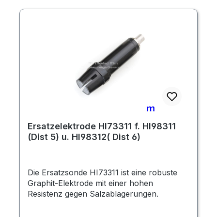
Ersatzelektrode HI73311 f. HI98311
(Dist 5) u. HI98312( Dist 6)
Die Ersatzsonde HI73311 ist eine robuste
Graphit-Elektrode mit einer hohen
Resistenz gegen Salzablagerungen.