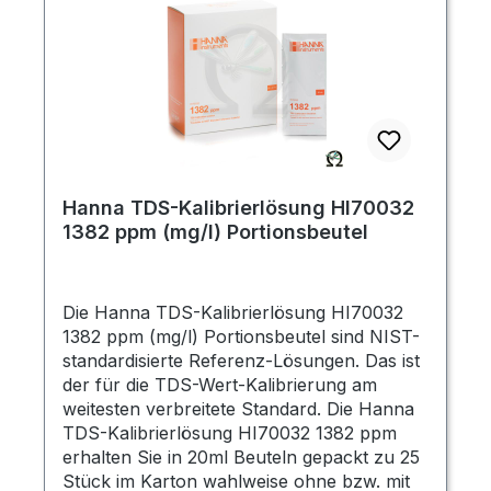
Hanna TDS-Kalibrierlösung HI70032
1382 ppm (mg/l) Portionsbeutel
Die Hanna TDS-Kalibrierlösung HI70032
1382 ppm (mg/l) Portionsbeutel sind NIST-
standardisierte Referenz-Lösungen. Das ist
der für die TDS-Wert-Kalibrierung am
weitesten verbreitete Standard. Die Hanna
TDS-Kalibrierlösung HI70032 1382 ppm
erhalten Sie in 20ml Beuteln gepackt zu 25
Stück im Karton wahlweise ohne bzw. mit