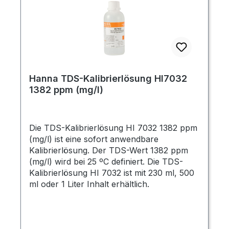
Hanna TDS-Kalibrierlösung HI7032
1382 ppm (mg/l)
Die TDS-Kalibrierlösung HI 7032 1382 ppm
(mg/l) ist eine sofort anwendbare
Kalibrierlösung. Der TDS-Wert 1382 ppm
(mg/l) wird bei 25 ºC definiert. Die TDS-
Kalibrierlösung HI 7032 ist mit 230 ml, 500
ml oder 1 Liter Inhalt erhältlich.