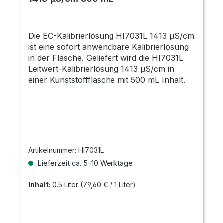
Die EC-Kalibrierlösung HI7031L 1413 µS/cm
ist eine sofort anwendbare Kalibrierlösung
in der Flasche. Geliefert wird die HI7031L
Leitwert-Kalibrierlösung 1413 µS/cm in
einer Kunststoffflasche mit 500 mL Inhalt.
Artikelnummer:
HI7031L
Lieferzeit ca. 5-10 Werktage
Inhalt:
0.5 Liter
(79,60 € / 1 Liter)