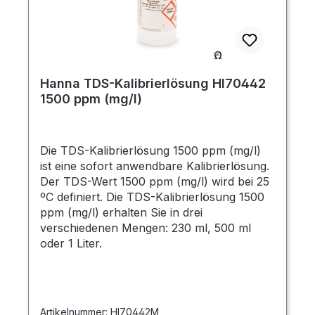
Hanna TDS-Kalibrierlösung HI70442
1500 ppm (mg/l)
Die TDS-Kalibrierlösung 1500 ppm (mg/l)
ist eine sofort anwendbare Kalibrierlösung.
Der TDS-Wert 1500 ppm (mg/l) wird bei 25
ºC definiert. Die TDS-Kalibrierlösung 1500
ppm (mg/l) erhalten Sie in drei
verschiedenen Mengen: 230 ml, 500 ml
oder 1 Liter.
Artikelnummer:
HI70442M