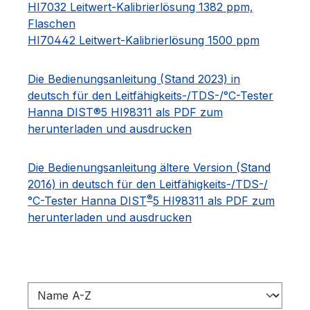
HI7032 Leitwert-Kalibrierlösung 1382 ppm,
Flaschen
HI70442 Leitwert-Kalibrierlösung 1500 ppm
Die Bedienungsanleitung (Stand 2023) in
deutsch für den Leitfähigkeits-/TDS-/°C-Tester
Hanna DIST®5 HI98311 als PDF zum
herunterladen und ausdrucken
Die Bedienungsanleitung ältere Version (Stand
2016) in deutsch für den Leitfähigkeits-/TDS-/
®
°C-Tester Hanna DIST
5 HI98311 als PDF zum
herunterladen und ausdrucken